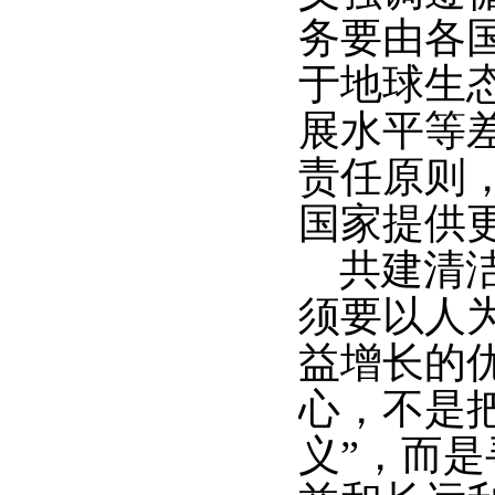
务要由各
于地球生
展水平等
责任原则
国家提供
共建清
须要以人
益增长的
心，不是
义”，而