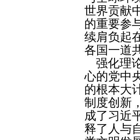
世界贡献
的重要参
续肩负起
各国一道
强化理
心的党中
的根本大
制度创新
成了习近
释了人与