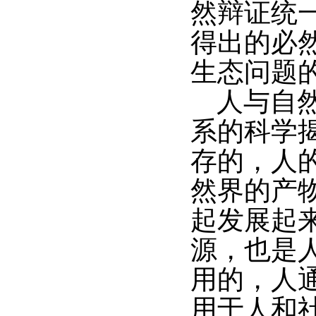
然辩证统
得出的必
生态问题
人与自
系的科学
存的，人
然界的产
起发展起
源，也是
用的，人
用于人和