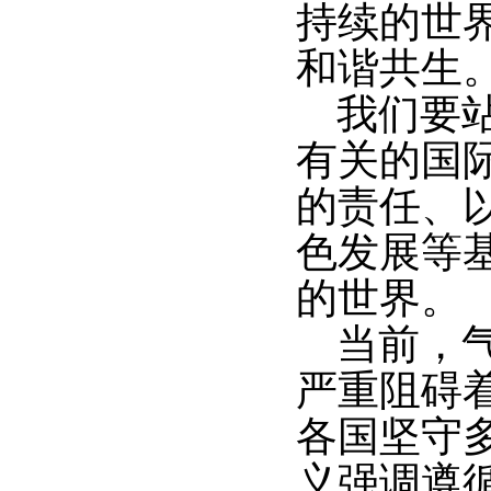
持续的世
和谐共生
我们要
有关的国
的责任、
色发展等
的世界。
当前，
严重阻碍
各国坚守
义强调遵