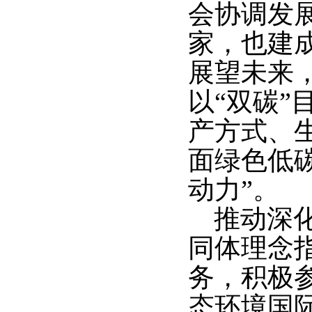
会协调发
家，也建
展望未来
以“双碳
产方式、
面绿色低
动力”。
推动深
同体理念
务，积极
态环境国