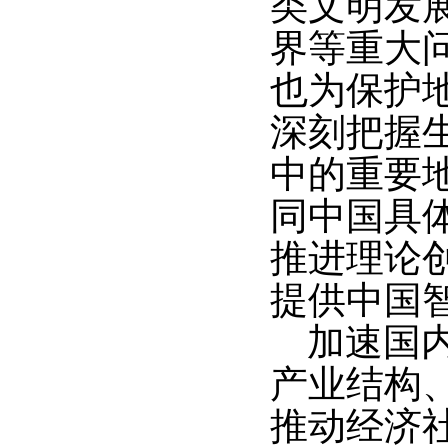
类文明发
界等重大
也为保护
深刻把握
中的重要
同中国具
推进理论
提供中国
加速国
产业结构
推动经济