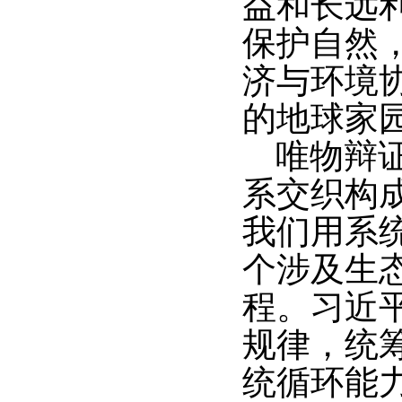
益和长远
保护自然
济与环境
的地球家
唯物辩
系交织构
我们用系
个涉及生
程。习近
规律，统
统循环能