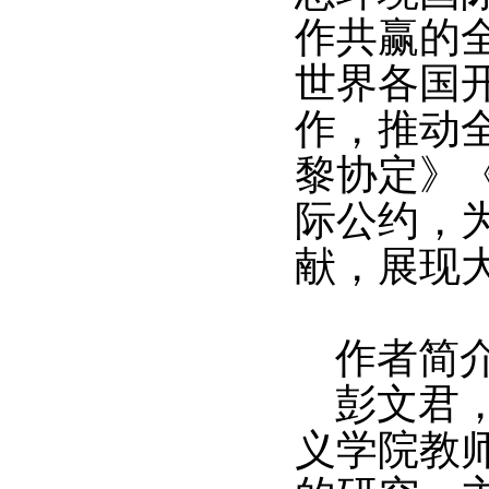
作共赢的
世界各国
作，推动
黎协定》
际公约，
献，展现
作者简
彭文君
义学院教