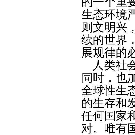
的一个重
生态环境
则文明兴
续的世界
展规律的
人类社
同时，也
全球性生
的生存和
任何国家
对。唯有