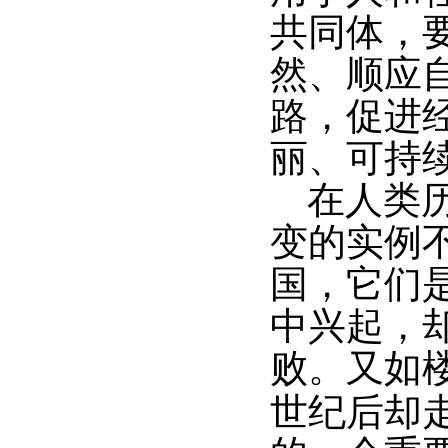
共同体，
然、顺应
路，促进
丽、可持
在人类
变的实例
国，它们
中兴起，
败。又如
世纪后却