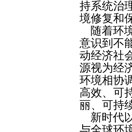
持系统治
境修复和
随着环
意识到不
动经济社
源视为经
环境相协
高效、可
丽、可持
新时代
与全球环