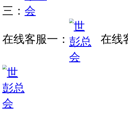
三：
在线客服一：
在线