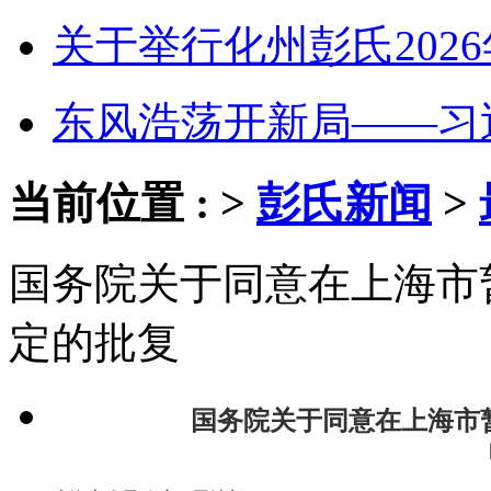
关于举行化州彭氏2026年
东风浩荡开新局——习近
当前位置 : >
彭氏新闻
>
国务院关于同意在上海市
定的批复
国务院关于同意在上海市