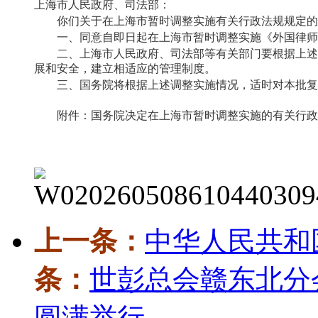
上海市人民政府、司法部：
你们关于在上海市暂时调整实施有关行政法规规定的
一、同意自即日起在上海市暂时调整实施《外国律师
二、上海市人民政府、司法部等有关部门要根据上述
展和安全，建立相适应的管理制度。
三、国务院将根据上述调整实施情况，适时对本批复
附件：国务院决定在上海市暂时调整实施的有关行政
上一条：
中华人民共和
条：
世彭总会赣东北分会
圆满举行